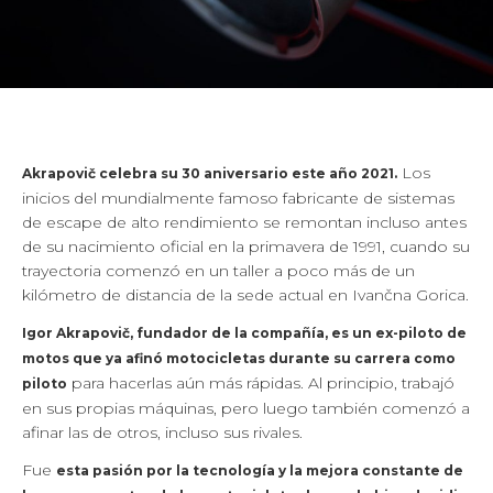
Los
Akrapovič celebra su 30 aniversario este año 2021.
inicios del mundialmente famoso fabricante de sistemas
de escape de alto rendimiento se remontan incluso antes
de su nacimiento oficial en la primavera de 1991, cuando su
trayectoria comenzó en un taller a poco más de un
kilómetro de distancia de la sede actual en Ivančna Gorica.
Igor Akrapovič, fundador de la compañía, es un ex-piloto de
motos que ya afinó motocicletas durante su carrera como
para hacerlas aún más rápidas. Al principio, trabajó
piloto
en sus propias máquinas, pero luego también comenzó a
afinar las de otros, incluso sus rivales.
Fue
esta pasión por la tecnología y la mejora constante de