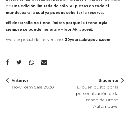
de
una edición limitada de sólo 30
piezas en todo el
mundo, para la cual ya puedes solicitar la reserva.
«El desarrollo no tiene límites porque la tecnología
siempre se puede mejorar» – Igor Akrapovič.
Web especial del aniversario:
30years.akrapovic.com
Anterior
Siguiente
FlowForm Sale 2020
El buen gusto por la
personalización de la
mano de Urban
Automotive.