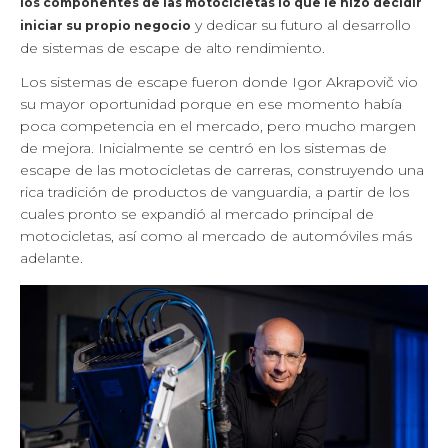
los componentes de las motocicletas lo que le hizo decidir
y dedicar su futuro al desarrollo
iniciar su propio negocio
de sistemas de escape de alto rendimiento.
Los sistemas de escape fueron donde Igor Akrapovič vio
su mayor oportunidad porque en ese momento había
poca competencia en el mercado, pero mucho margen
de mejora. Inicialmente se centró en los sistemas de
escape de las motocicletas de carreras, construyendo una
rica tradición de productos de vanguardia, a partir de los
cuales pronto se expandió al mercado principal de
motocicletas, así como al mercado de automóviles más
adelante.