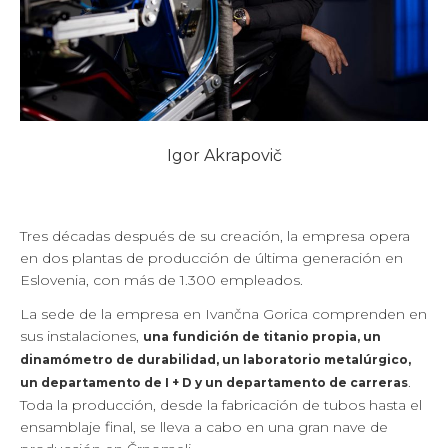
Igor Akrapovič
Tres décadas después de su creación, la empresa opera
en dos plantas de producción de última generación en
Eslovenia, con más de 1.300 empleados.
La sede de la empresa en Ivančna Gorica comprenden en
sus instalaciones,
una fundición de titanio propia, un
dinamómetro de durabilidad, un laboratorio metalúrgico,
.
un departamento de I + D y un departamento de carreras
Toda la producción, desde la fabricación de tubos hasta el
ensamblaje final, se lleva a cabo en una gran nave de