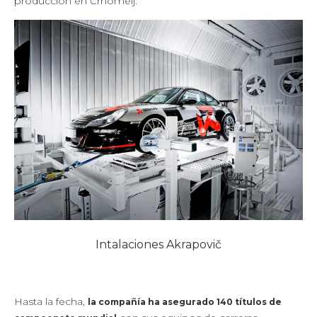
producción en Črnomelj.
Intalaciones Akrapovič
Hasta la fecha,
la compañía ha asegurado 140 títulos de