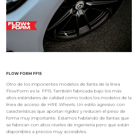
FLOW FORM FF15
Otro de los imponentes modelos de llanta de la linea
FlowForm es la FF15. También fabricada bajo los más
altos estándares de calidad como todos los modelos de la
linea de acceso de HRE Wheels. Un estilo agresivo con
características que aportan rigidez y reducen el peso de
forma muy importante. Estamos hablando de llantas que
se fabrican con altos niveles de ingeniería pero que están
disponibles a precios muy accesibles.