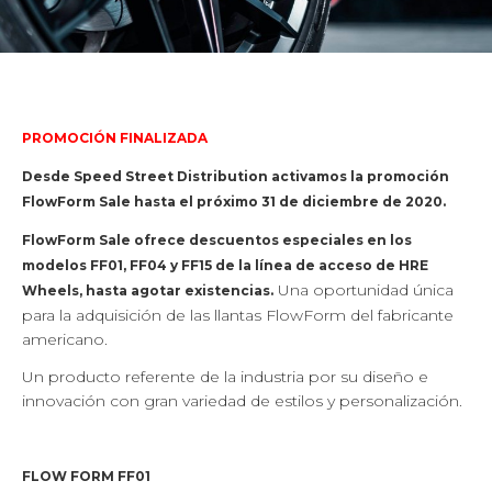
PROMOCIÓN FINALIZADA
Desde Speed Street Distribution activamos la promoción
FlowForm Sale hasta el próximo 31 de diciembre de 2020.
FlowForm Sale ofrece descuentos especiales en los
modelos FF01, FF04 y FF15 de la línea de acceso de HRE
Una oportunidad única
Wheels, hasta agotar existencias.
para la adquisición de las llantas FlowForm del fabricante
americano.
Un producto referente de la industria por su diseño e
innovación con gran variedad de estilos y personalización.
FLOW FORM FF01