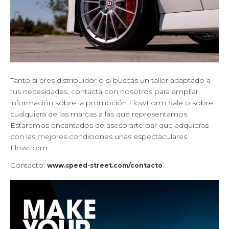
Tanto si eres distribuidor o si buscas un taller adaptado a
tus necesidades, contacta con nosotros para ampliar
información sobre la promoción FlowForm Sale o sobre
cualquiera de las marcas a las que representamos.
Estaremos encantados de asesorarte par que adquieras
con las mejores condiciones unas espectaculares
FlowForm.
Contacto:
www.speed-street.com/contacto