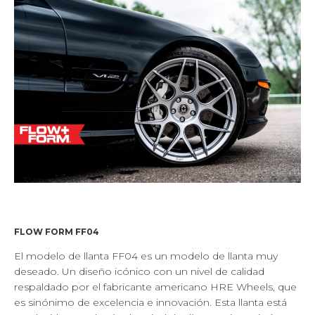
FLOW FORM FF04
El modelo de llanta FF04 es un modelo de llanta muy
deseado. Un diseño icónico con un nivel de calidad
respaldado por el fabricante americano HRE Wheels, que
es sinónimo de excelencia e innovación. Esta llanta está