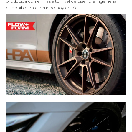
producida con el más alto nivel de diseño e ingeniería
disponible en el mundo hoy en día.