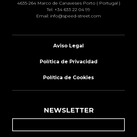
4635-264 Marco de Canaveses Porto ( Portugal )
Tel.
+34 633 22 04 99
Email:
info@speed-street.com
Aviso Legal
Política de Privacidad
Política de Cookies
NEWSLETTER