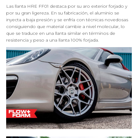
Las llanta HRE FF01 destaca por su aro exterior forjado y
por su gran ligereza. En su fabricación, el aluminio se
inyecta a baja presión y se enfría con técnicas novedosas
consiguiendo que material cambie a nivel molecular, lo
que se traduce en una llanta similar en términos de
resistencia y peso a una llanta 100% forjada.