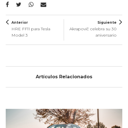
Anterior
Siguiente
HRE FF11 para Tesla
Akrapovič celebra su 30
Model 3
aniversario
Artículos Relacionados