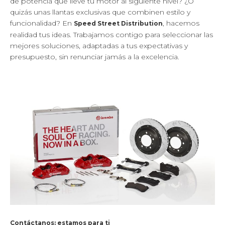
de potencia que lleve tu motor al siguiente nivel? ¿O
quizás unas llantas exclusivas que combinen estilo y
funcionalidad? En
, hacemos
Speed Street Distribution
realidad tus ideas. Trabajamos contigo para seleccionar las
mejores soluciones, adaptadas a tus expectativas y
presupuesto, sin renunciar jamás a la excelencia.
Contáctanos: estamos para ti