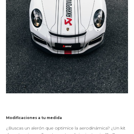
Modificaciones a tu medida
¿Buscas un alerón que optimice la aerodinámica? ¿Un kit