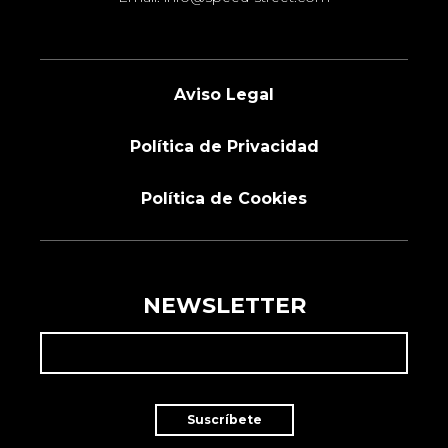
Aviso Legal
Política de Privacidad
Política de Cookies
NEWSLETTER