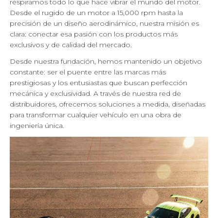
respiramos todo lo que hace vibrar el mundo del motor.
Desde el rugido de un motor a 15,000 rpm hasta la
precisión de un diseño aerodinámico, nuestra misión es
clara: conectar esa pasión con los productos más
exclusivos y de calidad del mercado.
Desde nuestra fundación, hemos mantenido un objetivo
constante: ser el puente entre las marcas más
prestigiosas y los entusiastas que buscan perfección
mecánica y exclusividad. A través de nuestra red de
distribuidores, ofrecemos soluciones a medida, diseñadas
para transformar cualquier vehículo en una obra de
ingeniería única.