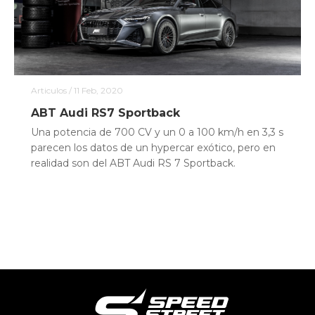
Articulos
/ 11 Feb, 2020
ABT Audi RS7 Sportback
Una potencia de 700 CV y un 0 a 100 km/h en 3,3 s
parecen los datos de un hypercar exótico, pero en
realidad son del ABT Audi RS 7 Sportback.