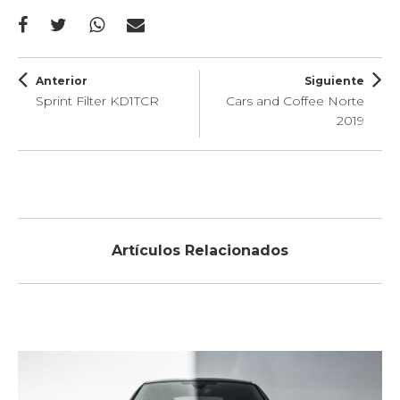
Anterior
Siguiente
Sprint Filter KD1TCR
Cars and Coffee Norte
2019
Artículos Relacionados