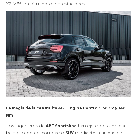
X2 M35i en términos de prestaciones.
La magia de la centralita ABT Engine Control: +50 CV y +40
Nm
Los ingenieros de
han ejercido su magia
ABT Sportsline
bajo el capó del compacto
mediante la unidad de
SUV