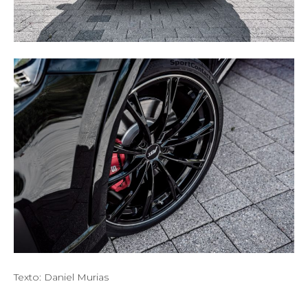
Texto: Daniel Murias