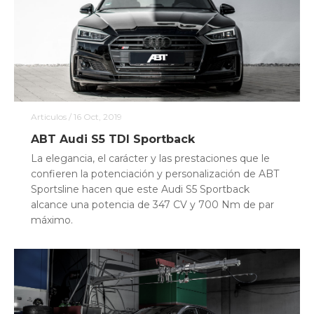
Articulos
/ 16 Oct, 2019
ABT Audi S5 TDI Sportback
La elegancia, el carácter y las prestaciones que le
confieren la potenciación y personalización de ABT
Sportsline hacen que este Audi S5 Sportback
alcance una potencia de 347 CV y 700 Nm de par
máximo.