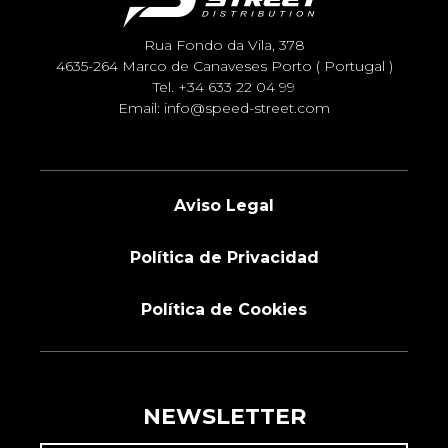
Rua Fondo da Vila, 378
4635-264 Marco de Canaveses Porto ( Portugal )
Tel.
+34 633 22 04 99
Email:
info@speed-street.com
Aviso Legal
Política de Privacidad
Política de Cookies
NEWSLETTER