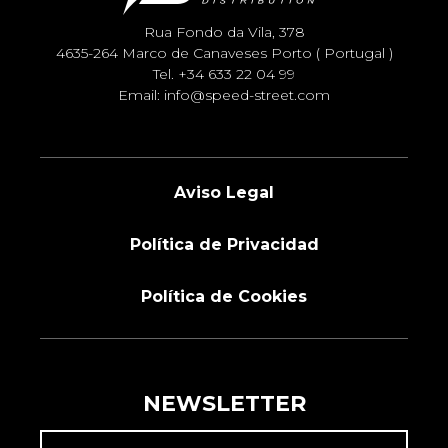
Rua Fondo da Vila, 378
4635-264 Marco de Canaveses Porto ( Portugal )
Tel.
+34 633 22 04 99
Email:
info@speed-street.com
Aviso Legal
Política de Privacidad
Política de Cookies
NEWSLETTER