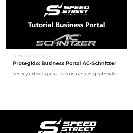
Tutoriales
/ 25 May, 2021
Protegido: Business Portal AC-Schnitzer
No hay extracto porque es una entrada protegida.